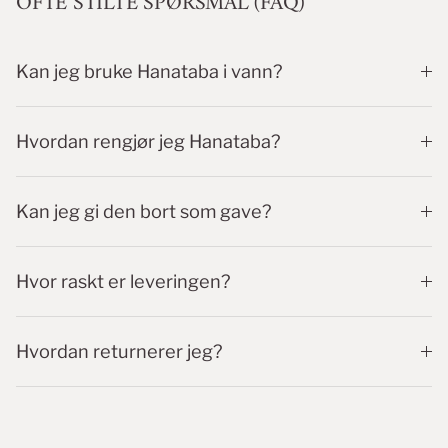
OFTE STILTE SPØRSMÅL (FAQ)
Kan jeg bruke Hanataba i vann?
Hvordan rengjør jeg Hanataba?
Kan jeg gi den bort som gave?
Hvor raskt er leveringen?
Hvordan returnerer jeg?