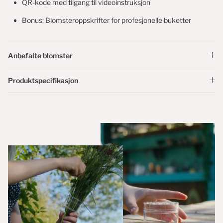
QR-kode med tilgang til videoinstruksjon
Bonus: Blomsteroppskrifter for profesjonelle buketter
Anbefalte blomster
Produktspecifikasjon