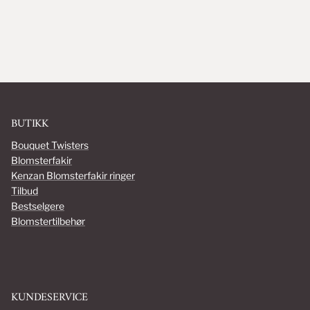
BUTIKK
Bouquet Twisters
Blomsterfakir
Kenzan Blomsterfakir ringer
Tilbud
Bestselgere
Blomstertilbehør
KUNDESERVICE