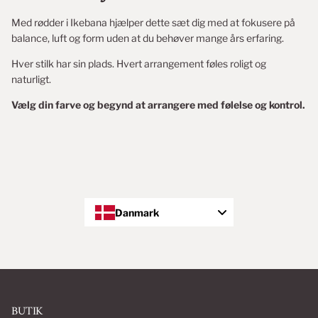
Med rødder i Ikebana hjælper dette sæt dig med at fokusere på
balance, luft og form uden at du behøver mange års erfaring.
Hver stilk har sin plads. Hvert arrangement føles roligt og
naturligt.
Vælg din farve og begynd at arrangere med følelse og kontrol.
Danmark
BUTIK