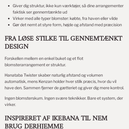
Giver dig struktur, ikke kun værktøjer, så dine arrangementer
faktisk ser gennemtænkte ud
Virker med alle typer blomster: købte, fra haven eller vilde
Gør det nemt at styre form, højde og afstand med præcision
FRA LØSE STILKE TIL GENNEMTÆNKT
DESIGN
Forskellen mellem en enkel buket og et flot
blomsterarrangement er struktur.
Hanataba Twister skaber naturlig afstand og volumen
automatisk, mens Kenzan holder hver stilk præcis, hvor du vil
have den. Sammen fjerner de gætteriet og giver dig mere kontrol.
Ingen blomsterskum. Ingen svære teknikker. Bare et system, der
virker.
INSPIRERET AF IKEBANA TIL NEM
BRUG DERHJEMME