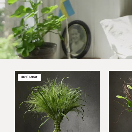
40% rabat