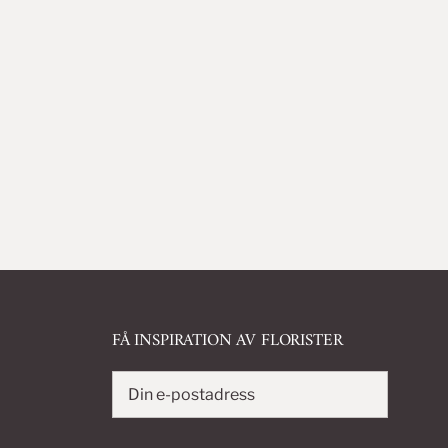
FÅ INSPIRATION AV FLORISTER